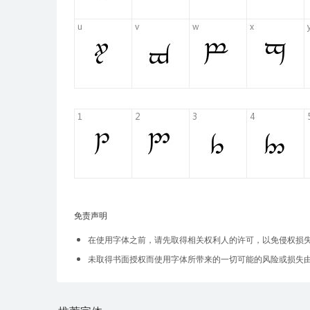
免责声明
在使用字体之前，请先取得相关权利人的许可，以免侵权损
未取得书面授权而使用字体所带来的一切可能的风险或损失