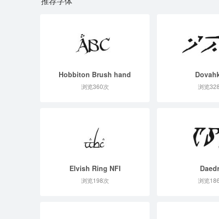
推荐字体
Hobbiton Brush hand
Dovahk
浏览360次
浏览32
Elvish Ring NFI
Daed
浏览198次
浏览18