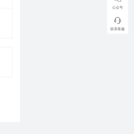
公众号
联系客服