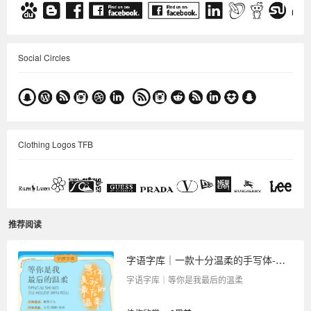
Social Circles
Clothing Logos TFB
推荐阅读
字语字库｜一款十分温柔的手写体-等你是我最后的温柔
字语字库｜等你是我最后的温柔