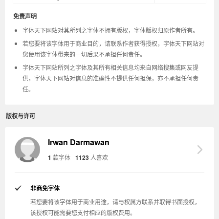
免责声明
字体天下网站对其所列之字体不拥有版权，字体版权归原作者所有。
若您要将该字体用于商业目的，请联系作者获得授权，字体天下网站对
您使用该字体带来的一切后果不承担任何责任。
字体天下网站所列之字体及其所有相关信息均来自网络搜集或网友提
供，字体天下网站对信息的准确性不提供任何担保，亦不承担任何责
任。
版权与许可
Irwan Darmawan
1
款字体
1123
人喜欢
非商免字体
若您要将该字体用于商业用途，请与权属方联系并取得书面授权，
该授权可能需要您支付相应的版权费用。