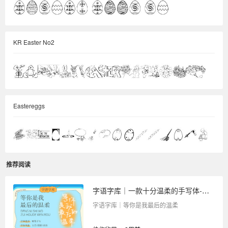
KR Easter No2
Eastereggs
推荐阅读
字语字库｜一款十分温柔的手写体-等你是我最后的温柔
字语字库｜等你是我最后的温柔