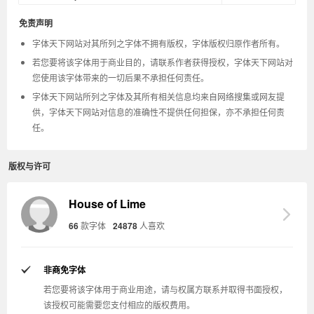
免责声明
字体天下网站对其所列之字体不拥有版权，字体版权归原作者所有。
若您要将该字体用于商业目的，请联系作者获得授权，字体天下网站对
您使用该字体带来的一切后果不承担任何责任。
字体天下网站所列之字体及其所有相关信息均来自网络搜集或网友提
供，字体天下网站对信息的准确性不提供任何担保，亦不承担任何责
任。
版权与许可
House of Lime
66
款字体
24878
人喜欢
非商免字体
若您要将该字体用于商业用途，请与权属方联系并取得书面授权，
该授权可能需要您支付相应的版权费用。