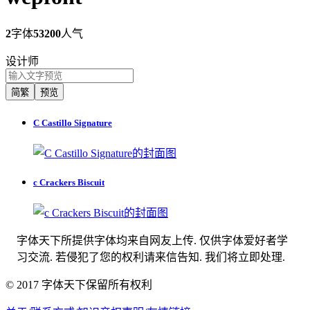
2
字体
53200
人气
设计师
简繁
预览
C Castillo Signature
c Crackers Biscuit
字体天下所提供字体均来自网友上传. 仅供字体爱好者学
习交流. 若侵犯了您的权利请来信告知. 我们将立即处理.
© 2017 字体天下保留所有权利