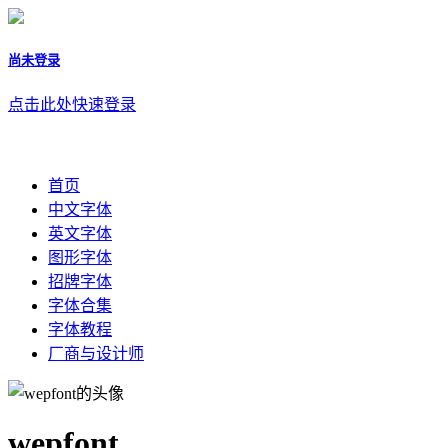
尚未登录
点击此处快速登录
首页
中文字体
英文字体
图形字体
招牌字体
字体合集
字体教程
厂商与设计师
wepfont