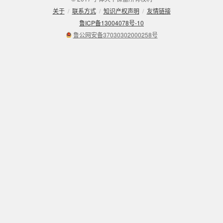
关于
/
联系方式
/
知识产权声明
/
友情链接
鲁ICP备13004078号-10
鲁公网安备37030302000258号