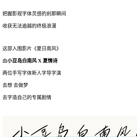
把握影视字体灵感的刹那瞬间
收获无法逾越的终极浪漫
这部入围影片《夏日南风》
由
小豆岛白南风 X 夏情诗
两位手写字体新人字导字演
去想 去做梦
去字造自己的专属剧情