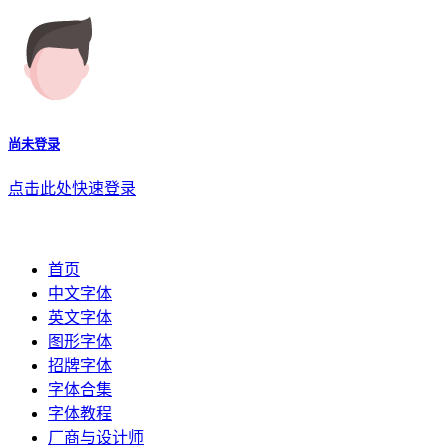
尚未登录
点击此处快速登录
首页
中文字体
英文字体
图形字体
招牌字体
字体合集
字体教程
厂商与设计师