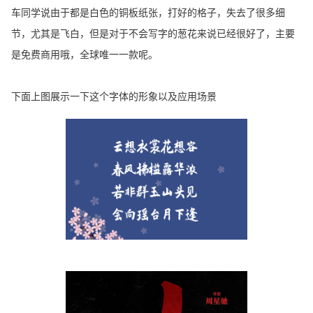
车同学说由于都是白色的铜板纸张，打好的格子，失去了很多细
节，尤其是飞白，但是对于不会写字的葱花来说已经很好了，主要
是免费商用哦，全球唯一一款呢。
下面上图展示一下这个字体的形象以及应用场景