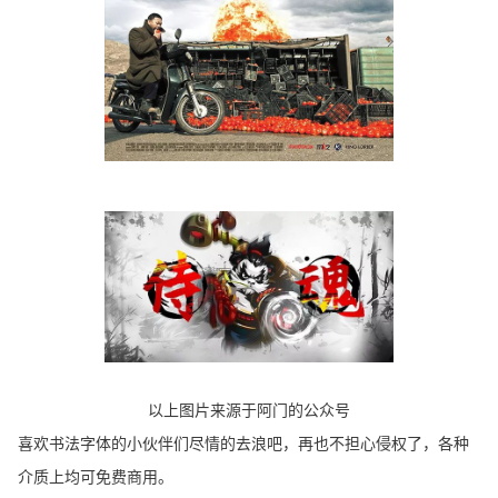
以上图片来源于阿门的公众号
喜欢书法字体的小伙伴们尽情的去浪吧，再也不担心侵权了，各种
介质上均可免费商用。