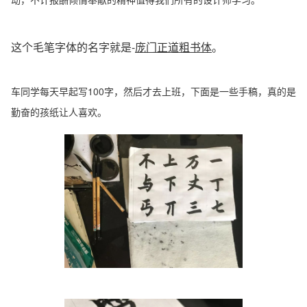
这个毛笔字体的名字就是-
庞门正道粗书体
。
车同学每天早起写100字，然后才去上班，下面是一些手稿，真的是
勤奋的孩纸让人喜欢。