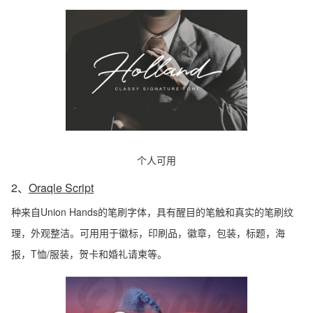
个人可用
2、
Oraqle Script
种来自Union Hands的笔刷字体，具有醒目的笔触和真实的笔刷纹
理，外观整洁。可用用于徽标，印刷品，徽章，包装，标题，海
报，T恤/服装，贺卡和婚礼请柬等。