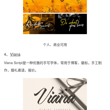
个人、商业可用
4、
Viana
Viana Script是一种优雅的手写字体，常用于博客，徽标，手工制
作，婚礼邀请，报价。