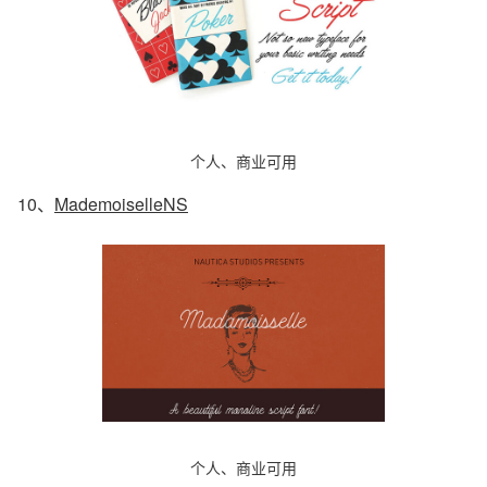
个人、商业可用
10、
MademoiselleNS
个人、商业可用