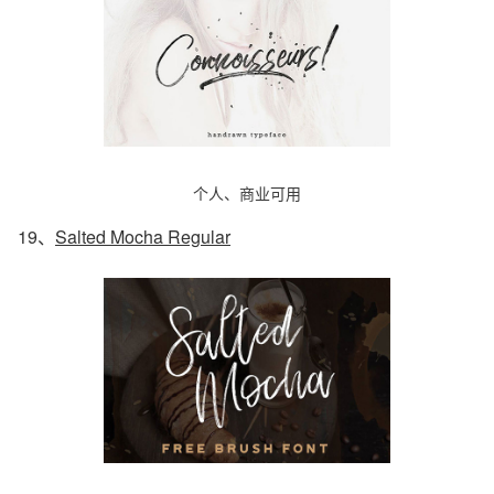
个人、商业可用
19、
Salted Mocha Regular