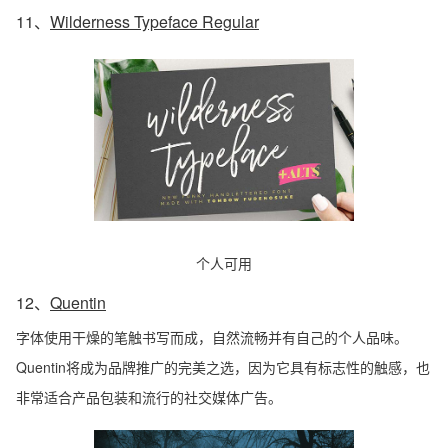
11、
Wilderness Typeface Regular
个人可用
12、
Quentin
字体使用干燥的笔触书写而成，自然流畅并有自己的个人品味。
Quentin将成为品牌推广的完美之选，因为它具有标志性的触感，也
非常适合产品包装和流行的社交媒体广告。