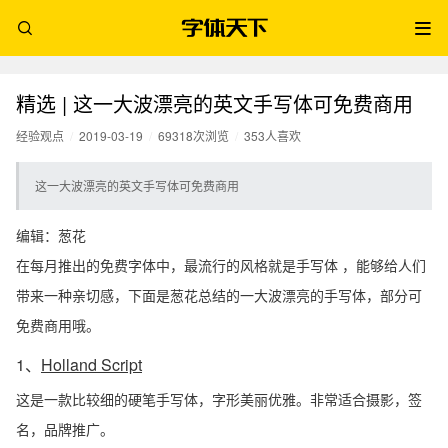
精选 | 这一大波漂亮的英文手写体可免费商用
经验观点
/
2019-03-19
/
69318次浏览
/
353人喜欢
这一大波漂亮的英文手写体可免费商用
编辑：葱花
在每月推出的免费字体中，最流行的风格就是手写体 ，能够给人们
带来一种亲切感，下面是葱花总结的一大波漂亮的手写体，部分可
免费商用哦。
1、
Holland Script
这是一款比较细的硬笔手写体，字形美丽优雅。非常适合摄影，签
名，品牌推广。