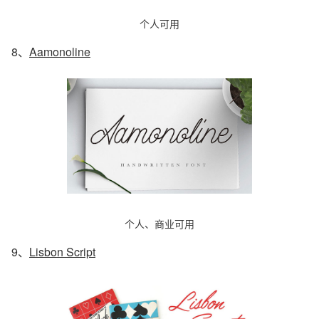
个人可用
8、
Aamonoline
个人、商业可用
9、
Lisbon Script