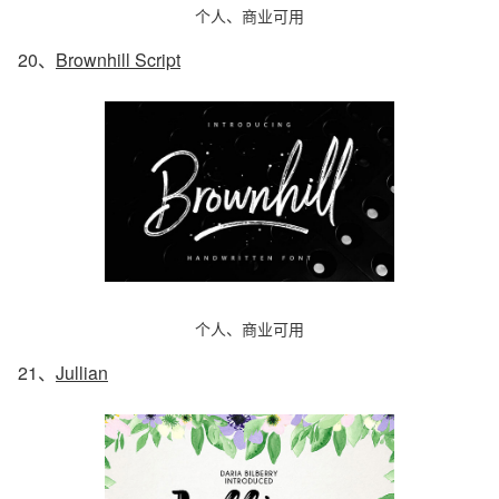
个人、商业可用
20、
Brownhill Script
个人、商业可用
21、
Jullian