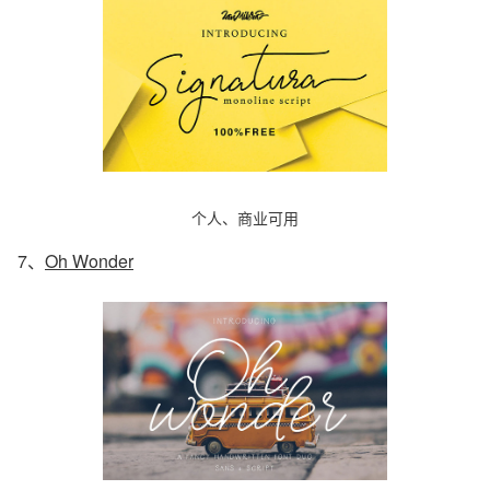
个人、商业可用
7、
Oh Wonder