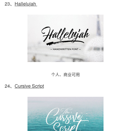
23、
Hallelujah
个人、商业可用
24、
Cursive Script