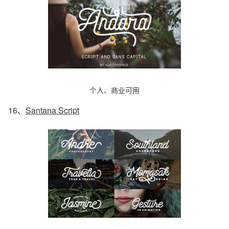
个人、商业可用
16、
Santana Script