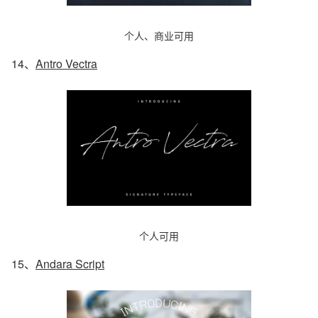
个人、商业可用
14、
Antro Vectra
个人可用
15、
Andara Script