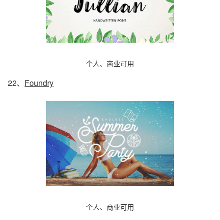
个人、商业可用
22、
Foundry
个人、商业可用