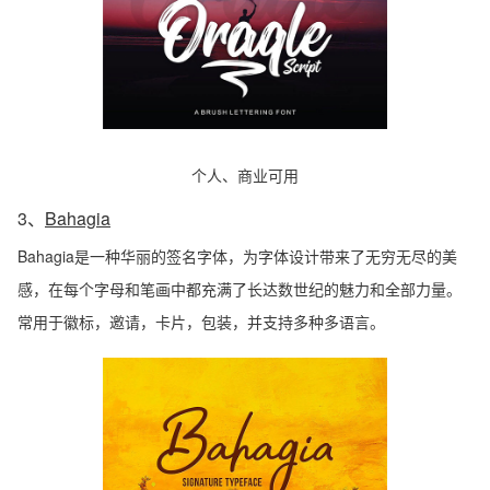
个人、商业可用
3、
Bahagia
Bahagia是一种华丽的签名字体，为字体设计带来了无穷无尽的美
感，在每个字母和笔画中都充满了长达数世纪的魅力和全部力量。
常用于徽标，邀请，卡片，包装，并支持多种多语言。