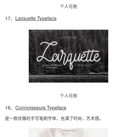
个人可用
17、
Larquette Typeface
个人可用
18、
Connoisseurs Typeface
是一款优雅的手写笔刷字体，充满了时尚，艺术感。