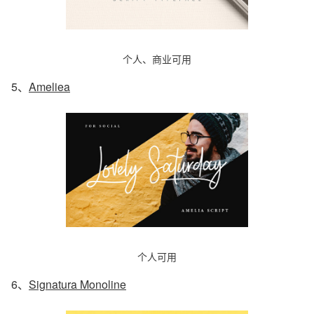
个人、商业可用
5、
Ameliea
个人可用
6、
Signatura Monoline