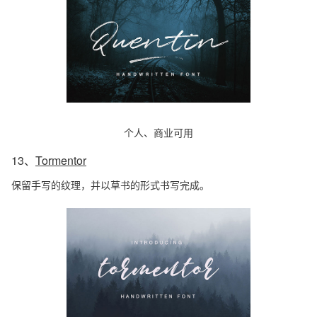
个人、商业可用
13、
Tormentor
保留手写的纹理，并以草书的形式书写完成。