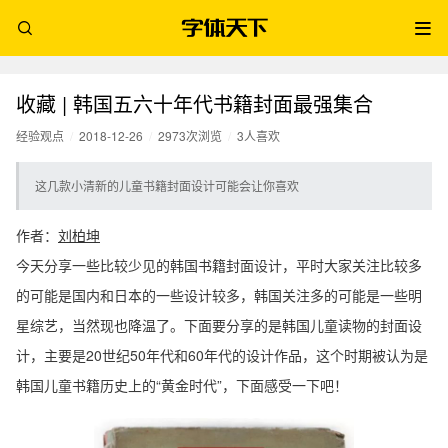
收藏 | 韩国五六十年代书籍封面最强集合
经验观点
/
2018-12-26
/
2973次浏览
/
3人喜欢
这几款小清新的儿童书籍封面设计可能会让你喜欢
作者：
刘柏坤
今天分享一些比较少见的韩国书籍封面设计，平时大家关注比较多
的可能是国内和日本的一些设计较多，韩国关注多的可能是一些明
星综艺，当然现也降温了。下面要分享的是韩国儿童读物的封面设
计，主要是20世纪50年代和60年代的设计作品，这个时期被认为是
韩国儿童书籍历史上的“黄金时代”，下面感受一下吧！