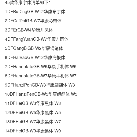
45款华康字体清单如下：
1
DFBuDingGB-W12
华康布丁体
2
DFCaiDaiGB-W7
华康彩带体
3
DFErGB-W4
华康儿风体
4
DFFangYuanGB-W7
华康方圆体
5
DFGangBiGB-W2
华康钢笔体
6
DFHaiBaoGB-W12
华康海报体
7
DFHannotateGB-W5
华康手札体 W5
8
DFHannotateGB-W7
华康手札体 W7
9
DFHanziPenGB-W3
华康翩翩体 W3
10
DFHanziPenGB-W5
华康翩翩体 W5
11
DFHeiGB-W3
华康黑体 W3
12
DFHeiGB-W5
华康黑体 W5
13
DFHeiGB-W7
华康黑体 W7
14
DFHeiGB-W9
华康黑体 W9