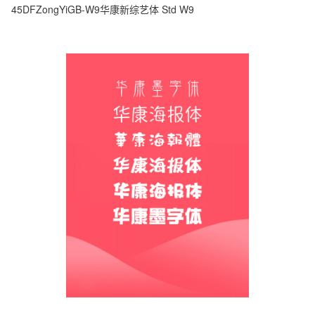
45
DFZongYiGB-W9
华康新综艺体 Std W9