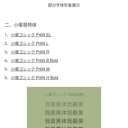
部分字体形象展示
二、小塚哥特体
1、
小塚ゴシック Pr6N EL
2、
小塚ゴシック Pr6N L
3、
小塚ゴシック Pr6N R
4、
小塚ゴシック Pr6N B Bold
5、
小塚ゴシック Pr6N M
6、
小塚ゴシック Pr6N H Bold