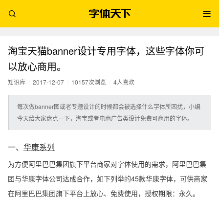
淘宝天猫banner设计专用字体，这些字体你可
以放心商用。
知识库
/
2017-12-07
/
10157次浏览
/
4人喜欢
每次做banner图或者专题设计的时候都会被选择什么字体所困扰，小编
今天给大家盘点一下，淘宝或者电商广告类设计免费可商用的字体。
一、
华康系列
为方便阿里巴巴集团旗下平台商家对字体使用的需求，阿里巴巴集
团与华康字体公司达成合作，如下列举的45款华康字体，可供商家
在阿里巴巴集团旗下平台上放心、免费使用，授权期限：永久。