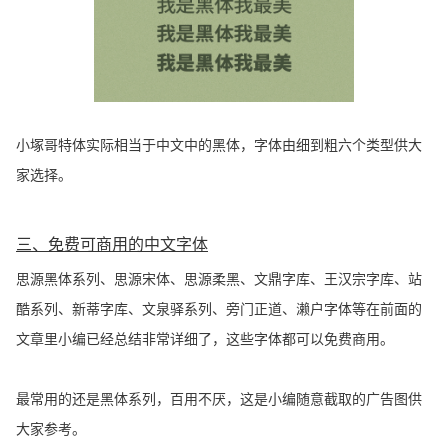
小塚哥特体实际相当于中文中的黑体，字体由细到粗六个类型供大
家选择。
三、免费可商用的中文字体
思源黑体系列、思源宋体、思源柔黑、文鼎字库、王汉宗字库、站
酷系列、新蒂字库、文泉驿系列、旁门正道、濑户字体等在前面的
文章里小编已经总结非常详细了，这些字体都可以免费商用。
最常用的还是黑体系列，百用不厌，这是小编随意截取的广告图供
大家参考。